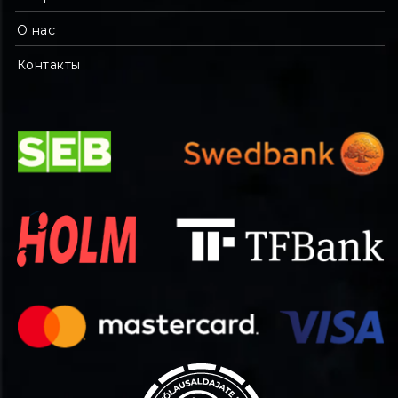
О нас
Контакты