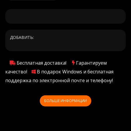
ДОБАВИТЬ:
Бесплатная доставка!
Гарантируем
качество!
В подарок Windows и бесплатная
поддержка по электронной почте и телефону!
БОЛЬШЕ ИНФОРМАЦИИ