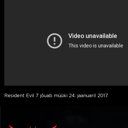
Resident Evil 7 jõuab müüki 24. jaanuaril 2017.